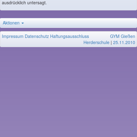
ausdrücklich untersagt.
Aktionen
Impressum
Datenschutz
Haftungsausschluss
GYM Gießen
Herderschule
|
25.11.2010